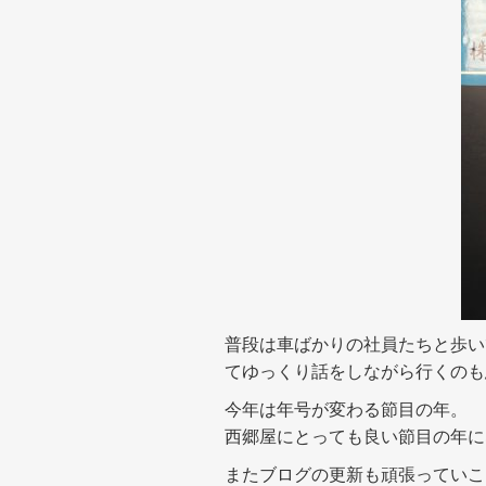
普段は車ばかりの社員たちと歩い
てゆっくり話をしながら行くのも
今年は年号が変わる節目の年。
西郷屋にとっても良い節目の年に
またブログの更新も頑張っていこ