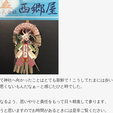
て神社へ向かったことはとても新鮮で！こうしてたまには歩い
悪くないもんだなぁ～と感じたひと時でした。
なるよう、思いやりと責任をもって日々精進して参ります。
うと思いますのでお時間があるときには是非ご覧ください。